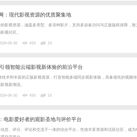
网：现代影视资源的优质聚集地
样的影视资源，涵盖多类型、多语种影片，支持多设备访问与正版版权保障，致
动影视社区。
026-06-30
450
10
：引领智能云端影视新体验的前沿平台
放技术和丰富的正版影视资源，打造智能多端同步观影体验，具备领先的视频传
端影视新潮流。
026-06-30
450
10
：电影爱好者的观影圣地与评价平台
影信息、评分、评论和交流于一体的综合平台，凭借丰富资源和活跃社区，成为
深度交流平台。