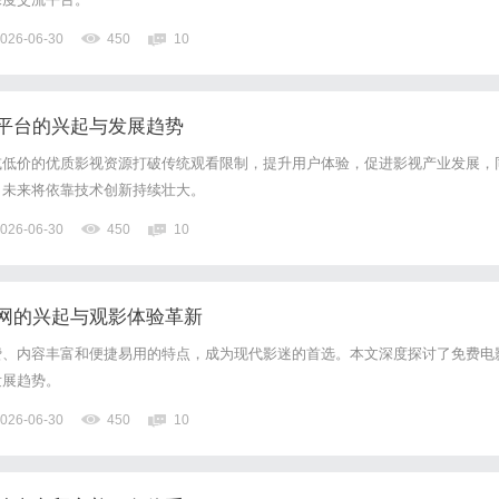
026-06-30
450
10
平台的兴起与发展趋势
或低价的优质影视资源打破传统观看限制，提升用户体验，促进影视产业发展，
，未来将依靠技术创新持续壮大。
026-06-30
450
10
网的兴起与观影体验革新
费、内容丰富和便捷易用的特点，成为现代影迷的首选。本文深度探讨了免费电
发展趋势。
026-06-30
450
10