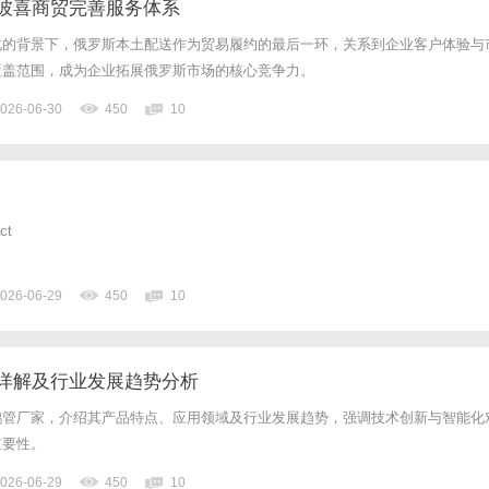
彼喜商贸完善服务体系
化的背景下，俄罗斯本土配送作为贸易履约的最后一环，关系到企业客户体验与
覆盖范围，成为企业拓展俄罗斯市场的核心竞争力。
026-06-30
450
10
ct
026-06-29
450
10
详解及行业发展趋势分析
鹤管厂家，介绍其产品特点、应用领域及行业发展趋势，强调技术创新与智能化
重要性。
026-06-29
450
10