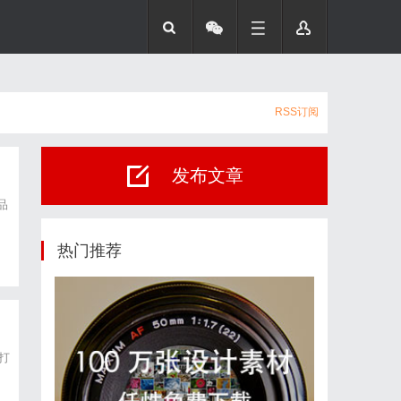
RSS订阅
发布文章
品
热门推荐
打