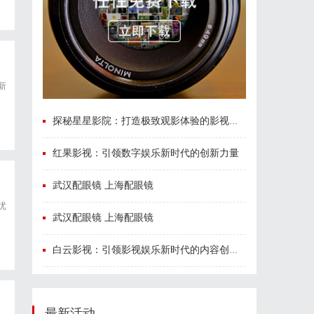
新
探秘星星影院：打造极致观影体验的影视圣地
红果影视：引领数字娱乐新时代的创新力量
武汉配眼镜 上海配眼镜
优
武汉配眼镜 上海配眼镜
白云影视：引领影视娱乐新时代的内容创新平台
最新活动