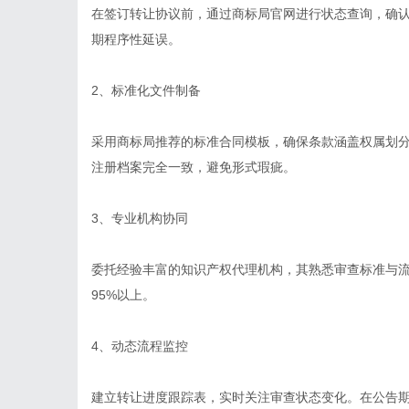
在签订转让协议前，通过商标局官网进行状态查询，确
期程序性延误。
2、标准化文件制备
采用商标局推荐的标准合同模板，确保条款涵盖权属划
注册档案完全一致，避免形式瑕疵。
3、专业机构协同
委托经验丰富的知识产权代理机构，其熟悉审查标准与
95%以上。
4、动态流程监控
建立转让进度跟踪表，实时关注审查状态变化。在公告期