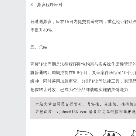
3、异议程序应对
若遭遇异议，应在15日内提交答辩材料，重点论证转让
率提升40%。
五、总结
商标转让周期是法律程序刚性约束与实务操作柔性管理
将普通转让周期控制在6-8个月，复杂案件压缩至10个
缓冲，同时善用加急审查、分割转让等法律工具，实现
把握转让时效，已成为企业品牌战略实施的关键能力。