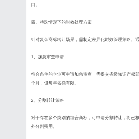
口。
四、特殊情形下的时效处理方案
针对复杂商标转让场景，需制定差异化时效管理策略。
1、加急审查申请
符合条件的企业可申请加急审查，需提交省级知识产权部
个月，但每年名额有限。
2、分割转让策略
对于存在多个类别的组合商标，可申请分割转让，将已
外分割费用。