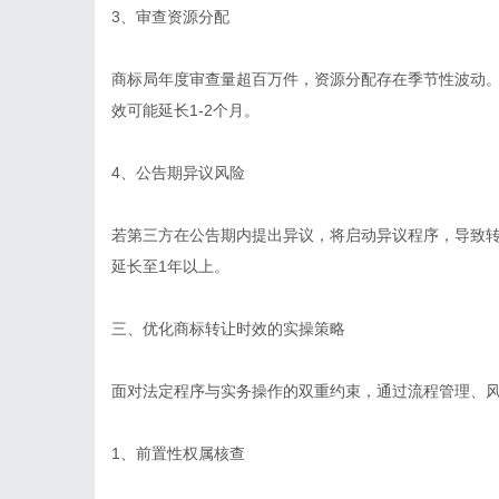
3、审查资源分配
商标局年度审查量超百万件，资源分配存在季节性波动。每
效可能延长1-2个月。
4、公告期异议风险
若第三方在公告期内提出异议，将启动异议程序，导致转
延长至1年以上。
三、优化商标转让时效的实操策略
面对法定程序与实务操作的双重约束，通过流程管理、
1、前置性权属核查