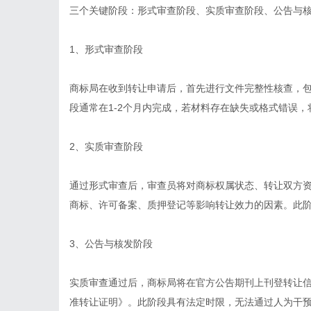
三个关键阶段：形式审查阶段、实质审查阶段、公告与
1、形式审查阶段
商标局在收到转让申请后，首先进行文件完整性核查，
段通常在1-2个月内完成，若材料存在缺失或格式错误
2、实质审查阶段
通过形式审查后，审查员将对商标权属状态、转让双方
商标、许可备案、质押登记等影响转让效力的因素。此阶
3、公告与核发阶段
实质审查通过后，商标局将在官方公告期刊上刊登转让信
准转让证明》。此阶段具有法定时限，无法通过人为干