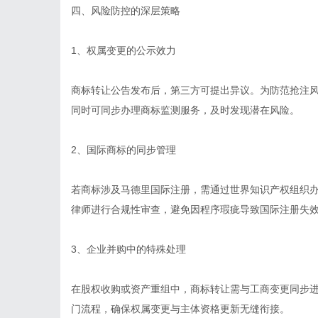
四、风险防控的深层策略
1、权属变更的公示效力
商标转让公告发布后，第三方可提出异议。为防范抢注
同时可同步办理商标监测服务，及时发现潜在风险。
2、国际商标的同步管理
若商标涉及马德里国际注册，需通过世界知识产权组织
律师进行合规性审查，避免因程序瑕疵导致国际注册失
3、企业并购中的特殊处理
在股权收购或资产重组中，商标转让需与工商变更同步
门流程，确保权属变更与主体资格更新无缝衔接。