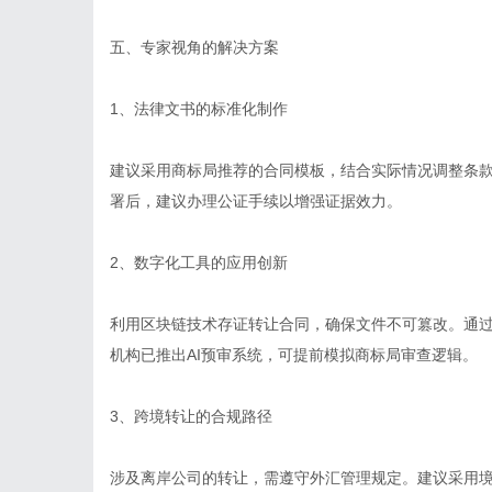
五、专家视角的解决方案
1、法律文书的标准化制作
建议采用商标局推荐的合同模板，结合实际情况调整条
署后，建议办理公证手续以增强证据效力。
2、数字化工具的应用创新
利用区块链技术存证转让合同，确保文件不可篡改。通
机构已推出AI预审系统，可提前模拟商标局审查逻辑。
3、跨境转让的合规路径
涉及离岸公司的转让，需遵守外汇管理规定。建议采用境