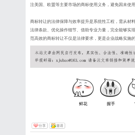
注美国、欧盟等主要市场的商标使用义务，避免因未使
商标转让的法律保障与效率提升是系统性工程，需从材
法律条款、优化操作细节、借助专业力量，完全能够实
范高效的商标转让不仅是法律要求，更是企业战略实施
鲜花
握手
分享
邀请