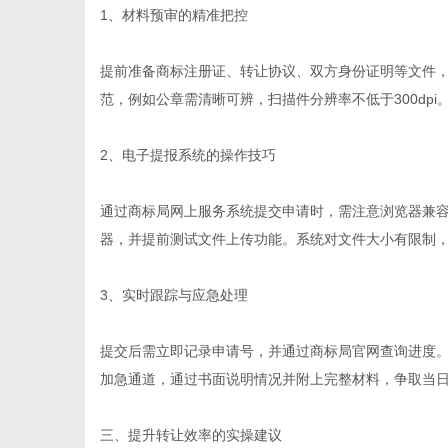
1、材料预审的精准把控
提前准备商标注册证、转让协议、双方身份证明等文件
范，例如公章需清晰可辨，扫描件分辨率不低于300dp
2、电子提报系统的操作技巧
通过商标局网上服务系统提交申请时，需注意浏览器兼容性
器，并提前测试文件上传功能。系统对文件大小有限制，
3、实时跟踪与应急处理
提交后需立即记录申请号，并通过商标局官网查询进度。
加急通道，通过书面说明情况并附上完整材料，争取当
三、提升转让效率的实操建议