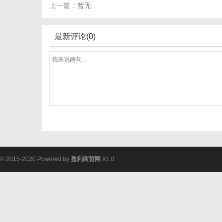
上一篇：暂无
最新评论(0)
© 2015-2020 Powered by
盈利商贸网
X1.0