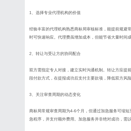
1、选择专业代理机构的价值
经验丰富的代理机构熟悉商标局审核标准，能提前规避
时可快速响应。代理费虽增加成本，但能节省大量时间
2、转让与受让方的协同配合
双方需指定专人对接，建立实时沟通机制。转让方应提
段付款方式，在提报成功后支付主要款项，降低双方风
3、关注审查周期的动态变化
商标局常规审查周期为4-6个月，但通过加急服务可缩短
急程序，并支付额外费用。加急服务并非绝对成功，需