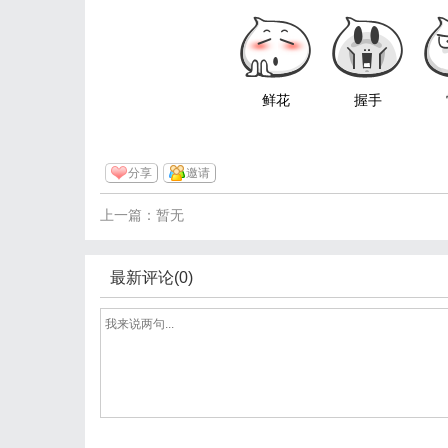
鲜花
握手
分享
邀请
上一篇：暂无
最新评论(0)