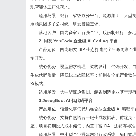
现智能体工厂化落地。
适用场景：银行、省级政务平台、能源集团、大型
兼顾集团多子公司统一研发管控需求。
落地客户：国内多家五百强企业、股份制银行、多
2. 用友 YonCode 企业级 AI Coding 平台
产品定位：围绕用友 BIP 生态打造的全生命周期企业
制开发。
核心优势：覆盖需求梳理、架构设计、代码开发、自动
生成代码质量，降低线上故障概率；和用友全系产业软
双模式。
适用场景：大中型流通集团、装备制造企业基于现
3.JeecgBoot AI 低代码平台
产品定位：轻量化零低代码融合型企业级 AI 编程
核心优势：支持自然语言一键生成数据表、前端页
座，项目初期投入成本偏低，内置丰富 OA、进销存标
适用场景：中小型企业搭建内部行政系统、项目管