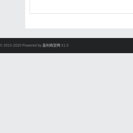
© 2015-2020 Powered by
盈利商贸网
X1.0