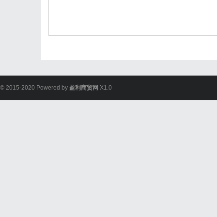
© 2015-2020 Powered by
盈利商贸网
X1.0