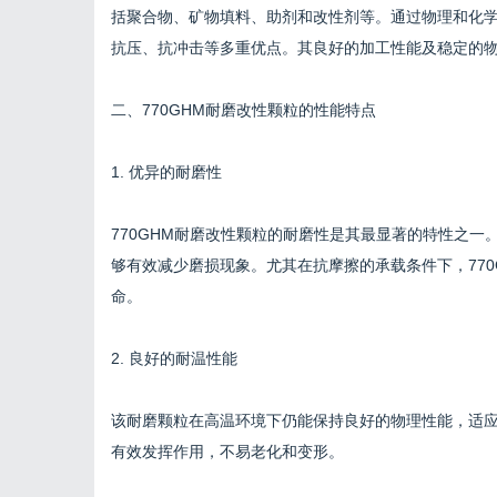
括聚合物、矿物填料、助剂和改性剂等。通过物理和化
抗压、抗冲击等多重优点。其良好的加工性能及稳定的
二、770GHM耐磨改性颗粒的性能特点
1. 优异的耐磨性
770GHM耐磨改性颗粒的耐磨性是其最显著的特性之
够有效减少磨损现象。尤其在抗摩擦的承载条件下，77
命。
2. 良好的耐温性能
该耐磨颗粒在高温环境下仍能保持良好的物理性能，适
有效发挥作用，不易老化和变形。