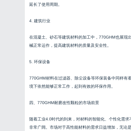
延长了使用周期。
4. 建筑行业
在混凝土、砂石等建筑材料的加工中，770GHM也展
械正常运作，提高建筑材料的质量及安全性。
5. 环保设备
770GHM材料在过滤器、除尘设备等环保装备中同样
境下依然能够正常工作，起到有效的环保作用。
四、770GHM耐磨改性颗粒的市场前景
随着工业4.0时代的到来，对材料的智能化、个性化需求
非常广阔。市场对于高性能材料的需求日益增加，无论