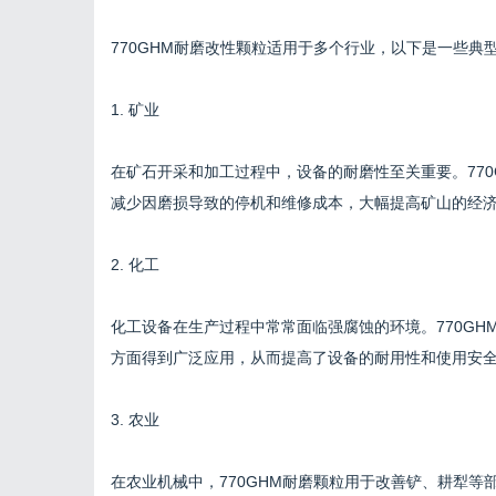
770GHM耐磨改性颗粒适用于多个行业，以下是一些典
1. 矿业
在矿石开采和加工过程中，设备的耐磨性至关重要。77
减少因磨损导致的停机和维修成本，大幅提高矿山的经
2. 化工
化工设备在生产过程中常常面临强腐蚀的环境。770G
方面得到广泛应用，从而提高了设备的耐用性和使用安
3. 农业
在农业机械中，770GHM耐磨颗粒用于改善铲、耕犁