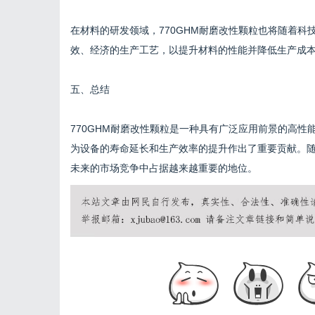
在材料的研发领域，770GHM耐磨改性颗粒也将随着
效、经济的生产工艺，以提升材料的性能并降低生产成
五、总结
770GHM耐磨改性颗粒是一种具有广泛应用前景的高
为设备的寿命延长和生产效率的提升作出了重要贡献。随
未来的市场竞争中占据越来越重要的地位。