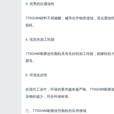
3. 优秀的抗腐蚀性
770GHM材料不易被酸、碱等化学物质侵蚀，其抗腐
损耗。
4. 优良的加工性能
770GHM耐磨改性颗粒具有良好的加工性能，能够轻
塑等。
5. 环境友好性
在现代工业中，环保的要求越来越严格。770GHM耐
染物的减少，符合环保标准。
三、770GHM耐磨改性颗粒的应用领域