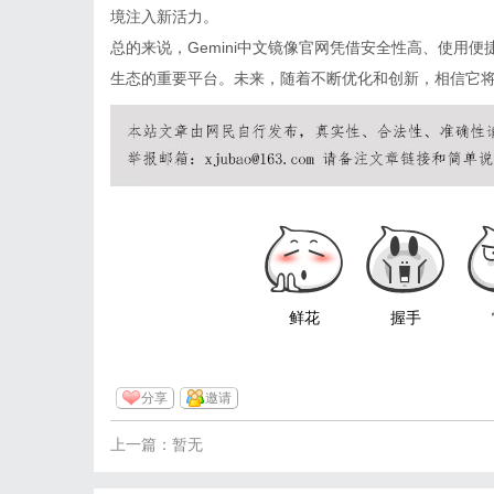
境注入新活力。
总的来说，Gemini中文镜像官网凭借安全性高、使用便
生态的重要平台。未来，随着不断优化和创新，相信它
鲜花
握手
分享
邀请
上一篇：暂无