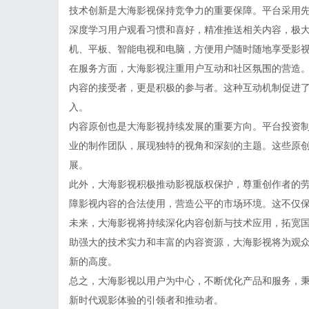
技术创新是大海影视保持竞争力的重要保障。平台采用
深度学习用户观看习惯和喜好，精准推送相关内容，极
机、平板、智能电视和电脑，方便用户随时随地享受影
在服务方面，大海影视注重用户互动和社区氛围的营造
内容的接受者，更是积极的参与者。这种互动机制促进
入。
内容原创也是大海影视持续发展的重要方向。平台投资
业的制作团队，展现独特的视角和深刻的主题。这些原
展。
此外，大海影视积极推动影视版权保护，尊重创作者的
障影视内容的合法使用，营造公平的市场环境。这不仅
未来，大海影视将持续深化内容创新与技术应用，拓宽
助强大的技术实力和丰富的内容资源，大海影视将为观
新的高度。
总之，大海影视以用户为中心，不断优化产品和服务，
新时代观影体验的引领者和推动者。