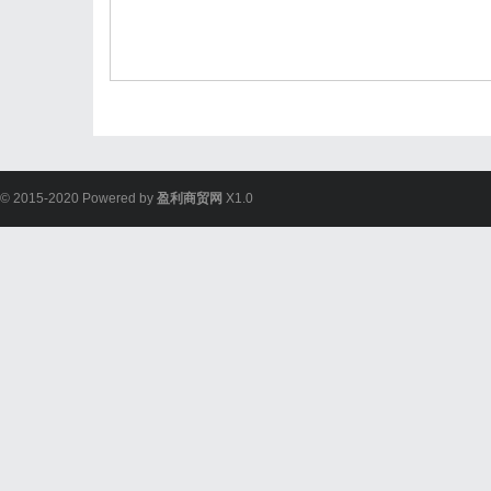
© 2015-2020 Powered by
盈利商贸网
X1.0