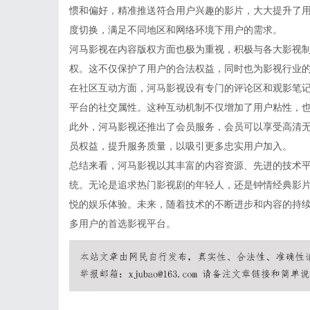
惯和偏好，精准推送符合用户兴趣的影片，大大提升了
度切换，满足不同地区和网络环境下用户的需求。
河马影视在内容版权方面也极为重视，积极与各大影视
权。这不仅保护了用户的合法权益，同时也为影视行业
在社区互动方面，河马影视设有专门的评论区和观影笔
平台的社交属性。这种互动机制不仅增加了用户粘性，
此外，河马影视还推出了会员服务，会员可以享受高清
员权益，提升服务质量，以吸引更多忠实用户加入。
总结来看，河马影视以其丰富的内容资源、先进的技术
统。无论是追求热门影视剧的年轻人，还是钟情经典影
悦的娱乐体验。未来，随着技术的不断进步和内容的持
多用户的首选影视平台。