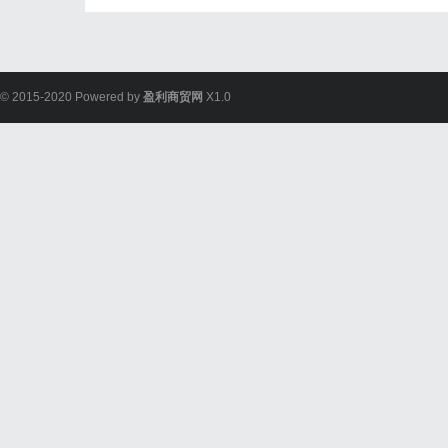
© 2015-2020 Powered by
盈利商贸网
X1.0