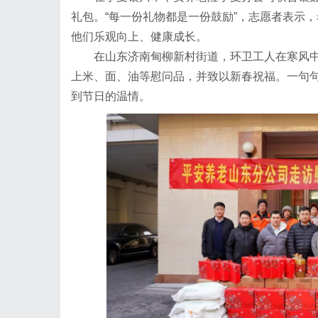
礼包。“每一份礼物都是一份鼓励”，志愿者表示
他们乐观向上、健康成长。
在山东济南甸柳新村街道，环卫工人在寒风中
上米、面、油等慰问品，并致以新春祝福。一句
到节日的温情。