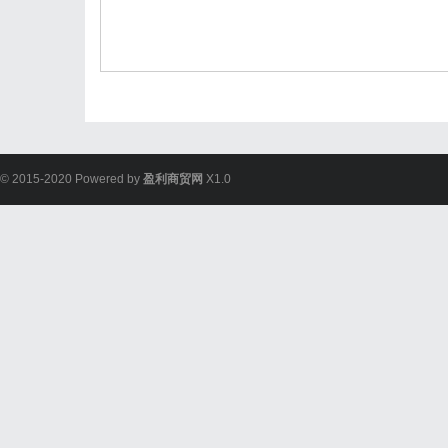
© 2015-2020 Powered by
盈利商贸网
X1.0