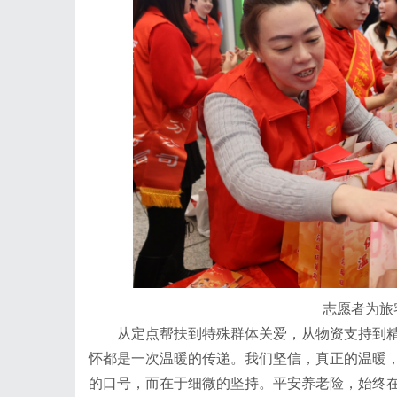
志愿者为旅
从定点帮扶到特殊群体关爱，从物资支持到精
怀都是一次温暖的传递。我们坚信，真正的温暖
的口号，而在于细微的坚持。平安养老险，始终