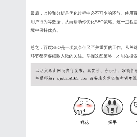
最后，监控和分析是优化过程中必不可少的环节。使用百度站长工
用户行为等数据，从而帮助你优化SEO策略。这一过程
境中保持优势。
总之，百度SEO是一项复杂但又至关重要的工作。从关
环节都需要细致入微的关注。掌握这些策略，才能在搜
鲜花
握手