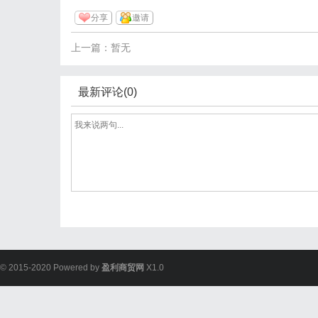
分享
邀请
上一篇：暂无
最新评论(0)
© 2015-2020 Powered by
盈利商贸网
X1.0