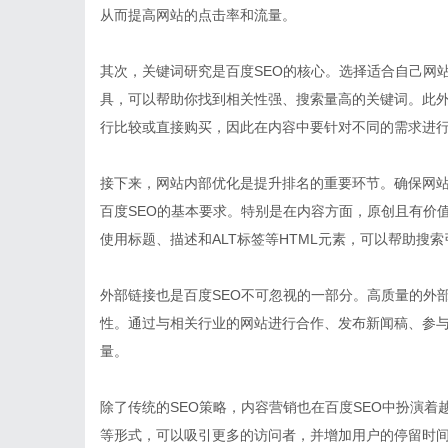
从而提高网站的点击率和流量。
其次，关键词研究是百度SEO的核心。选择适合自己网
具，可以帮助你找到相关性强、搜索量高的关键词。此
行比较或直接购买，因此在内容中要针对不同的需求进
接下来，网站内部优化是提升排名的重要环节。确保网
百度SEO的基本要求。特别是在内容方面，原创且有价
使用标题、描述和ALT标签等HTML元素，可以帮助搜
外部链接也是百度SEO不可忽视的一部分。高质量的外
性。通过与相关行业的网站进行合作、发布新闻稿、参
量。
除了传统的SEO策略，内容营销也在百度SEO中扮演
等形式，可以吸引更多的访问者，并增加用户的停留时